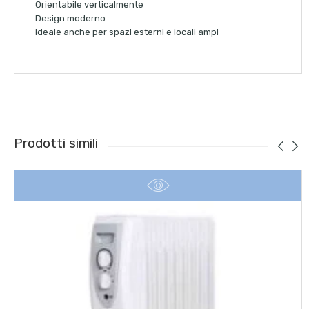
Orientabile verticalmente
Design moderno
Ideale anche per spazi esterni e locali ampi
Prodotti simili