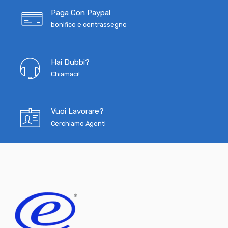
Paga Con Paypal
bonifico e contrassegno
Hai Dubbi?
Chiamaci!
Vuoi Lavorare?
Cerchiamo Agenti