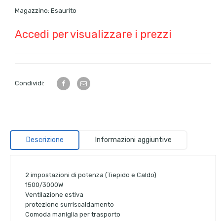
Magazzino:
Esaurito
Accedi per visualizzare i prezzi
Condividi:
Descrizione
Informazioni aggiuntive
2 impostazioni di potenza (Tiepido e Caldo)
1500/3000W
Ventilazione estiva
protezione surriscaldamento
Comoda maniglia per trasporto