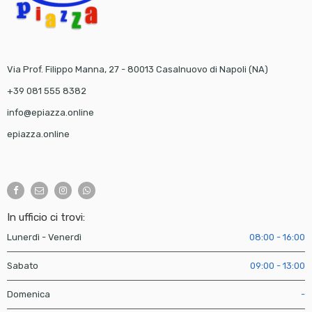
Via Prof. Filippo Manna, 27 - 80013 Casalnuovo di Napoli (NA)
+39 081 555 8382
info@epiazza.online
epiazza.online
In ufficio ci trovi:
Lunerdì - Venerdì
08:00 - 16:00
Sabato
09:00 - 13:00
Domenica
-