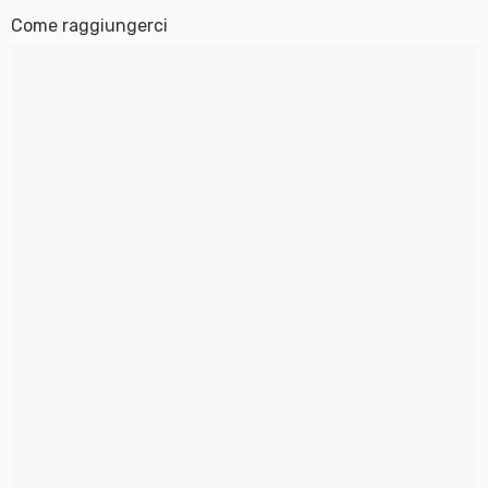
Come raggiungerci