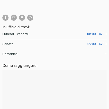
In ufficio ci trovi:
Lunerdì - Venerdì
08:00 - 16:00
Sabato
09:00 - 13:00
Domenica
-
Come raggiungerci