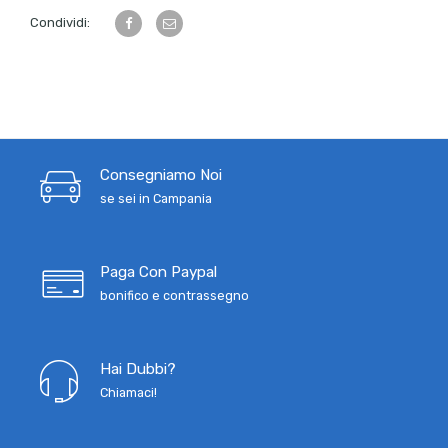
Condividi:
Consegniamo Noi
se sei in Campania
Paga Con Paypal
bonifico e contrassegno
Hai Dubbi?
Chiamaci!