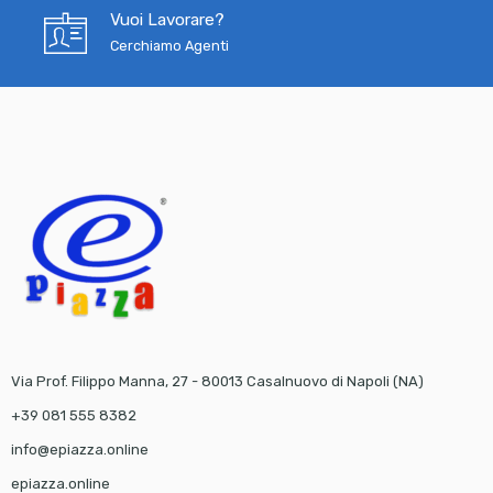
Vuoi Lavorare?
Cerchiamo Agenti
Via Prof. Filippo Manna, 27 - 80013 Casalnuovo di Napoli (NA)
+39 081 555 8382
info@epiazza.online
epiazza.online