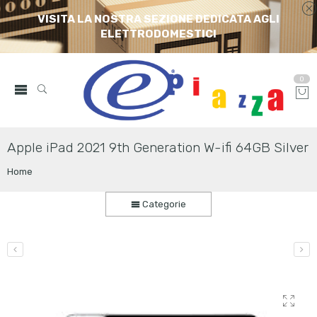
VISITA LA NOSTRA SEZIONE DEDICATA AGLI
ELETTRODOMESTICI
0
Apple iPad 2021 9th Generation W-ifi 64GB Silver
Home
Categorie