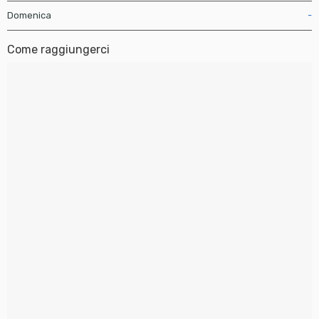
Domenica
-
Come raggiungerci