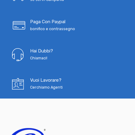
Paga Con Paypal
bonifico e contrassegno
Hai Dubbi?
Chiamaci!
Vuoi Lavorare?
Cerchiamo Agenti