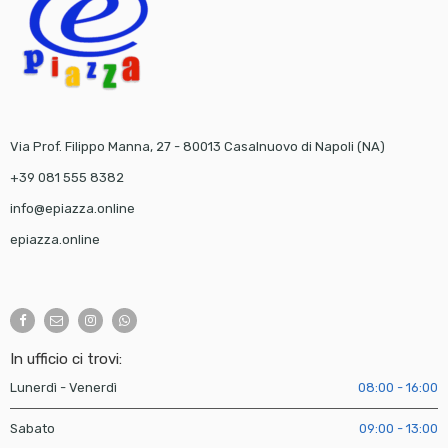
Via Prof. Filippo Manna, 27 - 80013 Casalnuovo di Napoli (NA)
+39 081 555 8382
info@epiazza.online
epiazza.online
In ufficio ci trovi:
Lunerdì - Venerdì
08:00 - 16:00
Sabato
09:00 - 13:00