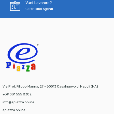
Vuoi Lavorare?
Cerchiamo Agenti
Via Prof. Filippo Manna, 27 - 80013 Casalnuovo di Napoli (NA)
+39 081 555 8382
info@epiazza.online
epiazza.online