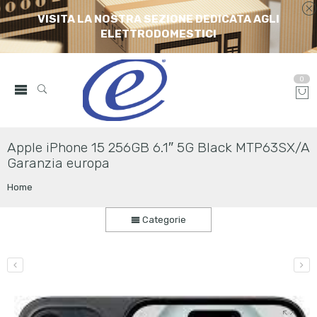
VISITA LA NOSTRA SEZIONE DEDICATA AGLI
ELETTRODOMESTICI
0
Apple iPhone 15 256GB 6.1″ 5G Black MTP63SX/A
Garanzia europa
Home
Categorie