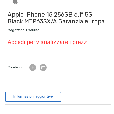
Apple iPhone 15 256GB 6.1″ 5G
Black MTP63SX/A Garanzia europa
Magazzino:
Esaurito
Accedi per visualizzare i prezzi
Condividi:
Informazioni aggiuntive