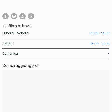
In ufficio ci trovi:
Lunerdì - Venerdì
08:00 - 16:00
Sabato
09:00 - 13:00
Domenica
-
Come raggiungerci