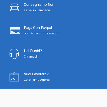
Consegniamo Noi
se sei in Campania
Paga Con Paypal
bonifico e contrassegno
Hai Dubbi?
Chiamaci!
Vuoi Lavorare?
Cerchiamo Agenti