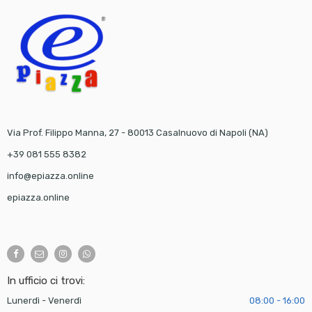
Via Prof. Filippo Manna, 27 - 80013 Casalnuovo di Napoli (NA)
+39 081 555 8382
info@epiazza.online
epiazza.online
In ufficio ci trovi:
Lunerdì - Venerdì
08:00 - 16:00