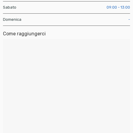
Sabato
09:00 - 13:00
Domenica
-
Come raggiungerci