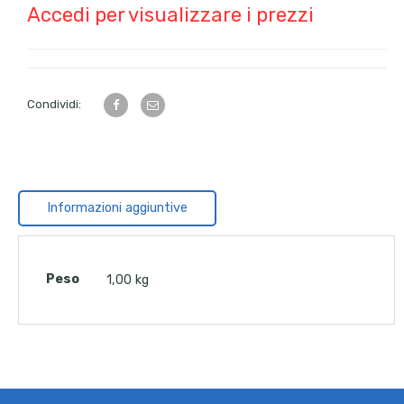
Accedi per visualizzare i prezzi
Condividi:
Informazioni aggiuntive
Peso
1,00 kg