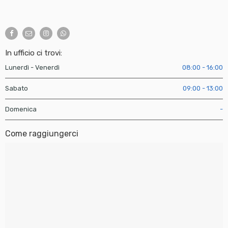
In ufficio ci trovi:
Lunerdì - Venerdì
08:00 - 16:00
Sabato
09:00 - 13:00
Domenica
-
Come raggiungerci