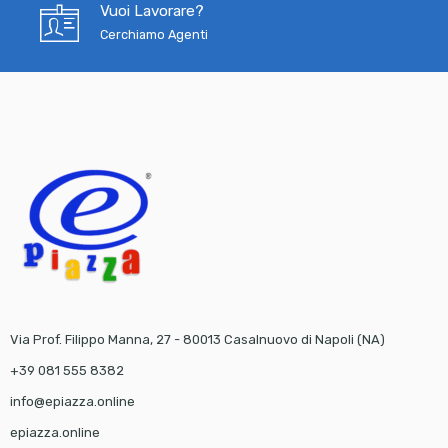
Vuoi Lavorare?
Cerchiamo Agenti
Via Prof. Filippo Manna, 27 - 80013 Casalnuovo di Napoli (NA)
+39 081 555 8382
info@epiazza.online
epiazza.online