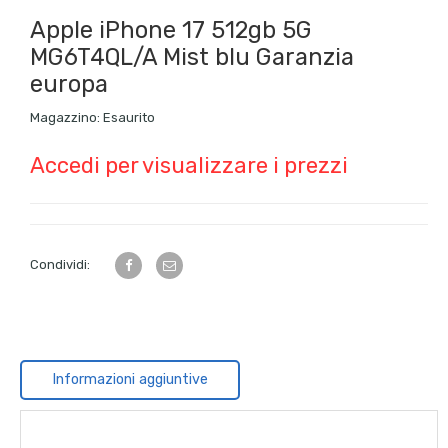
Apple iPhone 17 512gb 5G
MG6T4QL/A Mist blu Garanzia
europa
Magazzino:
Esaurito
Accedi per visualizzare i prezzi
Condividi:
Informazioni aggiuntive