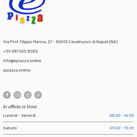
Via Prof. Filippo Manna, 27 - 80013 Casalnuovo di Napoli (NA)
+39 081 555 8382
info@epiazza.online
epiazza.online
In ufficio ci trovi:
Lunerdì - Venerdì
08:00 - 16:00
Sabato
09:00 - 13:00