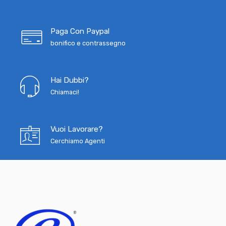
Paga Con Paypal
bonifico e contrassegno
Hai Dubbi?
Chiamaci!
Vuoi Lavorare?
Cerchiamo Agenti