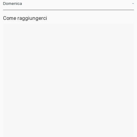
Domenica
-
Come raggiungerci