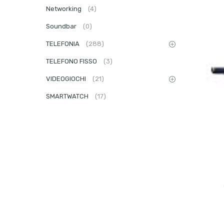
Networking
(4)
Soundbar
(0)
TELEFONIA
(288)
TELEFONO FISSO
(3)
VIDEOGIOCHI
(21)
SMARTWATCH
(17)