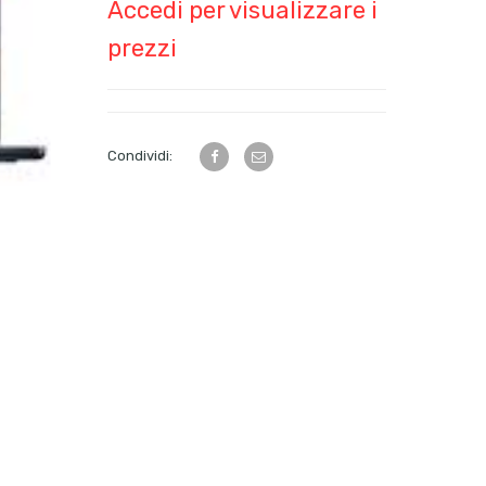
Accedi per visualizzare i
prezzi
Condividi: