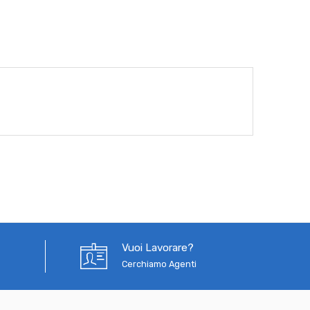
Vuoi Lavorare?
Cerchiamo Agenti