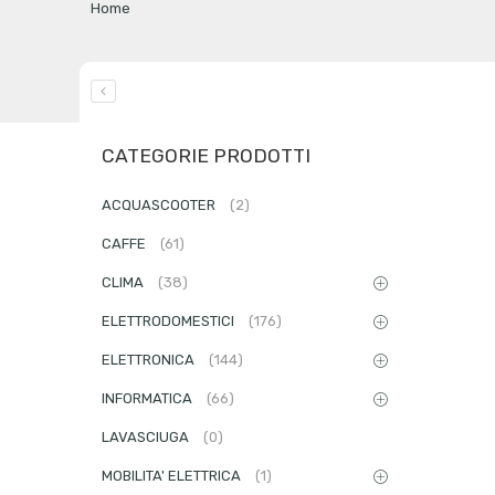
Home
CATEGORIE PRODOTTI
ACQUASCOOTER
(2)
CAFFE
(61)
CLIMA
(38)
ELETTRODOMESTICI
(176)
ELETTRONICA
(144)
INFORMATICA
(66)
LAVASCIUGA
(0)
MOBILITA' ELETTRICA
(1)