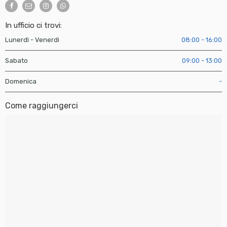
In ufficio ci trovi:
Lunerdì - Venerdì
08:00 - 16:00
Sabato
09:00 - 13:00
Domenica
-
Come raggiungerci