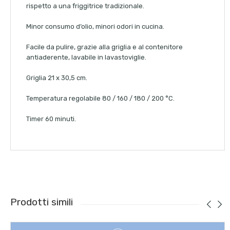
rispetto a una friggitrice tradizionale.
Minor consumo d’olio, minori odori in cucina.
Facile da pulire, grazie alla griglia e al contenitore
antiaderente, lavabile in lavastoviglie.
Griglia 21 x 30,5 cm.
Temperatura regolabile 80 / 160 / 180 / 200 °C.
Timer 60 minuti.
Prodotti simili