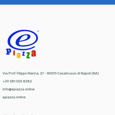
Via Prof. Filippo Manna, 27 - 80013 Casalnuovo di Napoli (NA)
+39 081 555 8382
info@epiazza.online
epiazza.online