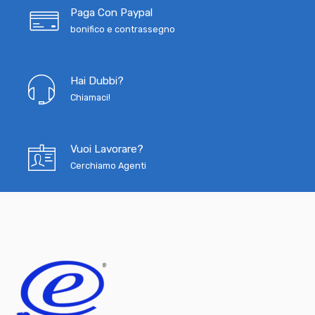
Paga Con Paypal
bonifico e contrassegno
Hai Dubbi?
Chiamaci!
Vuoi Lavorare?
Cerchiamo Agenti