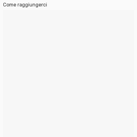
Come raggiungerci