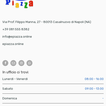
Via Prof. Filippo Manna, 27 - 80013 Casalnuovo di Napoli (NA)
+39 081 555 8382
info@epiazza.online
epiazza.online
In ufficio ci trovi:
Lunerdì - Venerdì
08:00 - 16:00
Sabato
09:00 - 13:00
Domenica
-