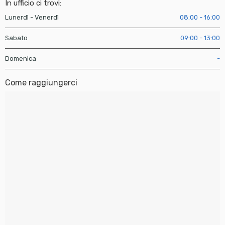
In ufficio ci trovi:
Lunerdì - Venerdì
08:00 - 16:00
Sabato
09:00 - 13:00
Domenica
-
Come raggiungerci