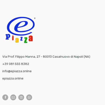
Via Prof. Filippo Manna, 27 - 80013 Casalnuovo di Napoli (NA)
+39 081 555 8382
info@epiazza.online
epiazza.online