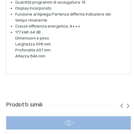
Quantità programmi di asciugatura: 15
Display incorporato
Funzione antipiega Partenza differita Indicatore del
tempo rimanente
Classe efficienza energetica: A+++
177 kWh 64 dB
Dimensioni e peso
Larghezza
598 mm
Profondità
607 mm
Altezza
846 mm
Prodotti simili