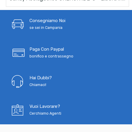
Consegniamo Noi
se sei in Campania
Paga Con Paypal
bonifico e contrassegno
Hai Dubbi?
Chiamaci!
Vuoi Lavorare?
Cerchiamo Agenti