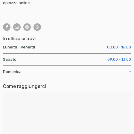
epiazza.online
In ufficio ci trovi:
Lunerdì - Venerdì
08:00 - 16:00
Sabato
09:00 - 13:00
Domenica
-
Come raggiungerci