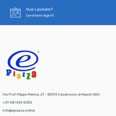
Vuoi Lavorare?
Cerchiamo Agenti
Via Prof. Filippo Manna, 27 - 80013 Casalnuovo di Napoli (NA)
+39 081 555 8382
info@epiazza.online