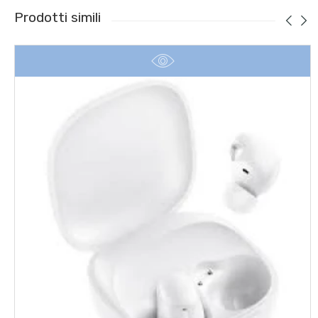
Prodotti simili