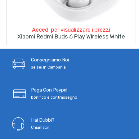
Accedi per visualizzare i prezzi
Xiaomi Redmi Buds 6 Play Wireless White
Consegniamo Noi
se sei in Campania
Paga Con Paypal
bonifico e contrassegno
Hai Dubbi?
Chiamaci!