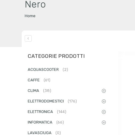
Nero
Home
CATEGORIE PRODOTTI
ACQUASCOOTER
(2)
CAFFE
(61)
CLIMA
(38)
ELETTRODOMESTICI
(176)
ELETTRONICA
(144)
INFORMATICA
(66)
LAVASCIUGA
(0)