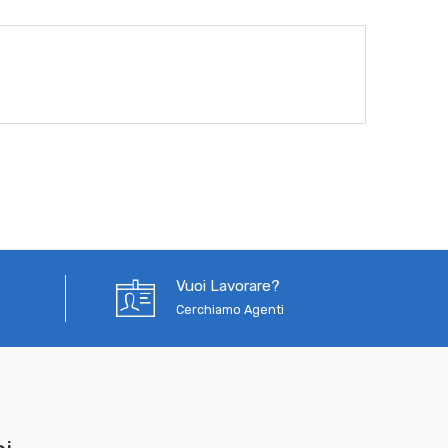
Vuoi Lavorare?
Cerchiamo Agenti