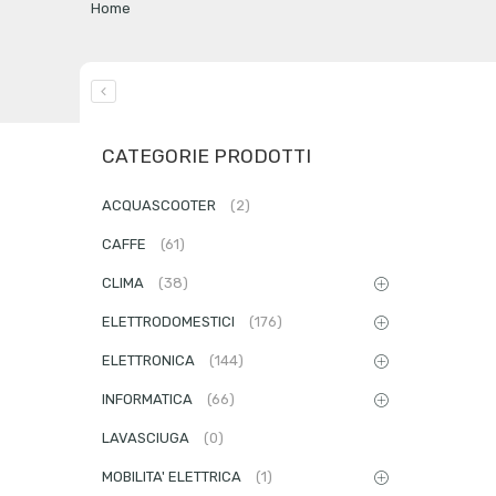
Home
CATEGORIE PRODOTTI
ACQUASCOOTER
(2)
CAFFE
(61)
CLIMA
(38)
ELETTRODOMESTICI
(176)
ELETTRONICA
(144)
INFORMATICA
(66)
LAVASCIUGA
(0)
MOBILITA' ELETTRICA
(1)