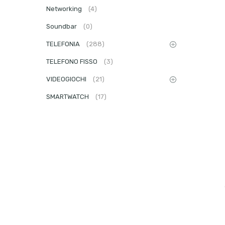
Networking
(4)
Soundbar
(0)
TELEFONIA
(288)
TELEFONO FISSO
(3)
VIDEOGIOCHI
(21)
SMARTWATCH
(17)