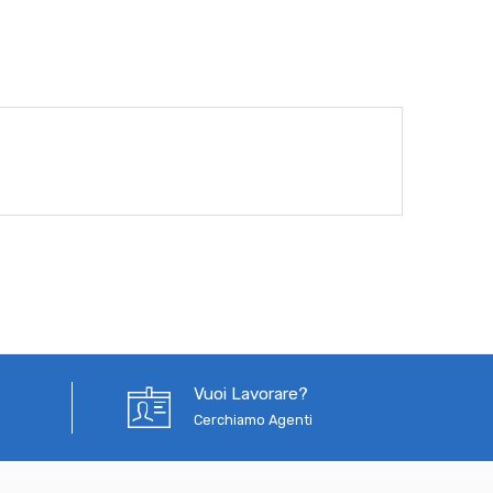
Vuoi Lavorare?
Cerchiamo Agenti