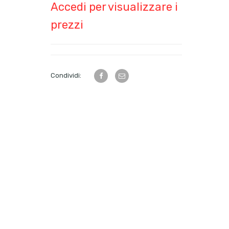
Accedi per visualizzare i
prezzi
Condividi: