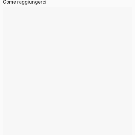
Come raggiungerci