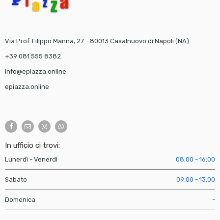
Via Prof. Filippo Manna, 27 - 80013 Casalnuovo di Napoli (NA)
+39 081 555 8382
info@epiazza.online
epiazza.online
In ufficio ci trovi:
Lunerdì - Venerdì
08:00 - 16:00
Sabato
09:00 - 13:00
Domenica
-