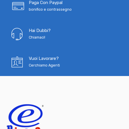
Paga Con Paypal
bonifico e contrassegno
Hai Dubbi?
Chiamaci!
Vuoi Lavorare?
Cerchiamo Agenti