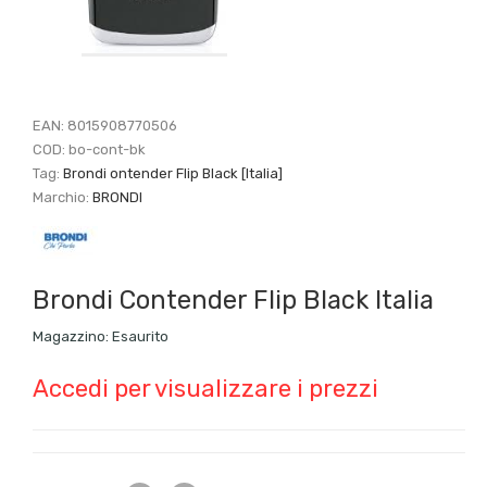
EAN:
8015908770506
COD:
bo-cont-bk
Tag:
Brondi ontender Flip Black [Italia]
Marchio:
BRONDI
Brondi Contender Flip Black Italia
Magazzino:
Esaurito
Accedi per visualizzare i prezzi