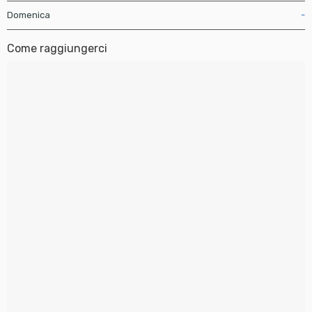
Domenica
-
Come raggiungerci