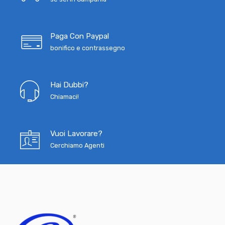
Paga Con Paypal
bonifico e contrassegno
Hai Dubbi?
Chiamaci!
Vuoi Lavorare?
Cerchiamo Agenti