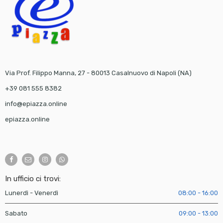
Via Prof. Filippo Manna, 27 - 80013 Casalnuovo di Napoli (NA)
+39 081 555 8382
info@epiazza.online
epiazza.online
In ufficio ci trovi:
Lunerdì - Venerdì
08:00 - 16:00
Sabato
09:00 - 13:00