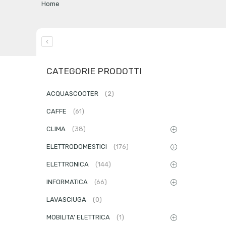
Home
CATEGORIE PRODOTTI
ACQUASCOOTER
(2)
CAFFE
(61)
CLIMA
(38)
ELETTRODOMESTICI
(176)
ELETTRONICA
(144)
INFORMATICA
(66)
LAVASCIUGA
(0)
MOBILITA' ELETTRICA
(1)