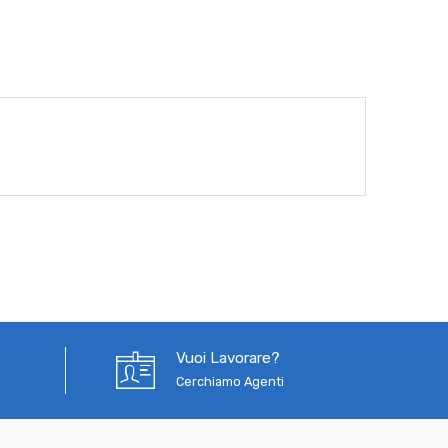
Vuoi Lavorare?
Cerchiamo Agenti