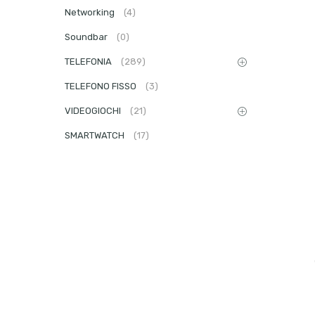
Networking
(4)
Soundbar
(0)
TELEFONIA
(289)
TELEFONO FISSO
(3)
VIDEOGIOCHI
(21)
SMARTWATCH
(17)