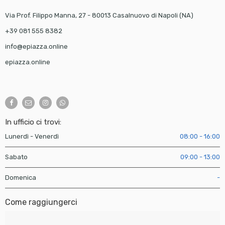
Via Prof. Filippo Manna, 27 - 80013 Casalnuovo di Napoli (NA)
+39 081 555 8382
info@epiazza.online
epiazza.online
In ufficio ci trovi:
Lunerdì - Venerdì
08:00 - 16:00
Sabato
09:00 - 13:00
Domenica
-
Come raggiungerci