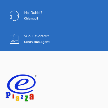
Hai Dubbi?
Chiamaci!
Vuoi Lavorare?
Cerchiamo Agenti