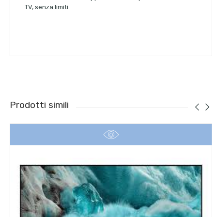
TV, senza limiti.
Prodotti simili