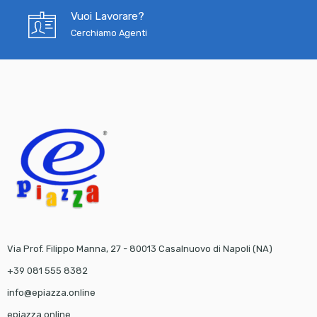
Vuoi Lavorare?
Cerchiamo Agenti
Via Prof. Filippo Manna, 27 - 80013 Casalnuovo di Napoli (NA)
+39 081 555 8382
info@epiazza.online
epiazza.online