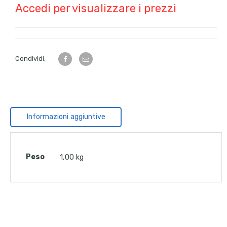
Accedi per visualizzare i prezzi
Condividi:
Informazioni aggiuntive
Peso
1,00 kg