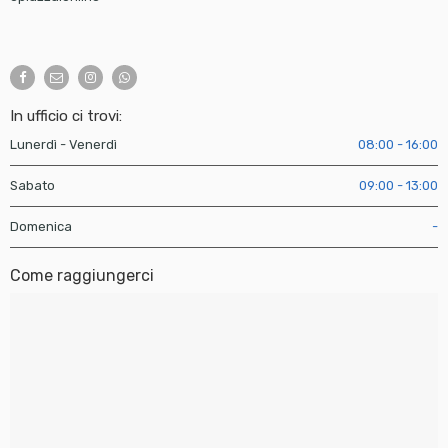
In ufficio ci trovi:
Lunerdì - Venerdì
08:00 - 16:00
Sabato
09:00 - 13:00
Domenica
-
Come raggiungerci