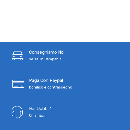
Consegniamo Noi
se sei in Campania
Paga Con Paypal
bonifico e contrassegno
Hai Dubbi?
Chiamaci!