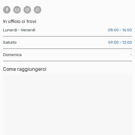
In ufficio ci trovi:
Lunerdì - Venerdì
08:00 - 16:00
Sabato
09:00 - 13:00
Domenica
-
Come raggiungerci