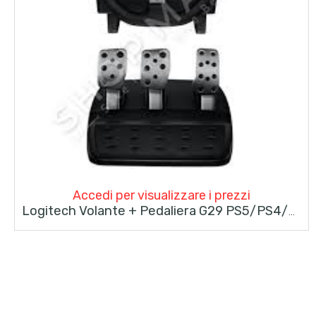
Accedi per visualizzare i prezzi
Logitech Volante + Pedaliera G29 PS5/PS4/PC