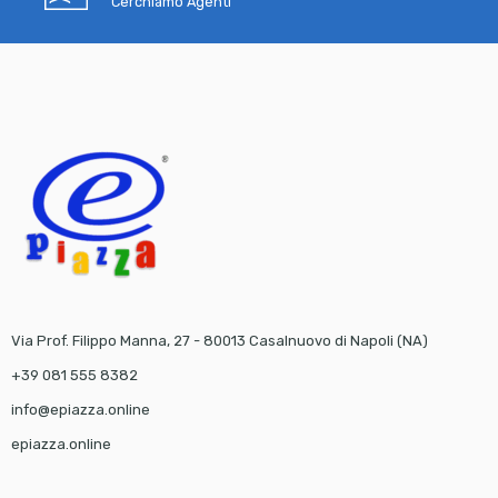
Cerchiamo Agenti
Via Prof. Filippo Manna, 27 - 80013 Casalnuovo di Napoli (NA)
+39 081 555 8382
info@epiazza.online
epiazza.online