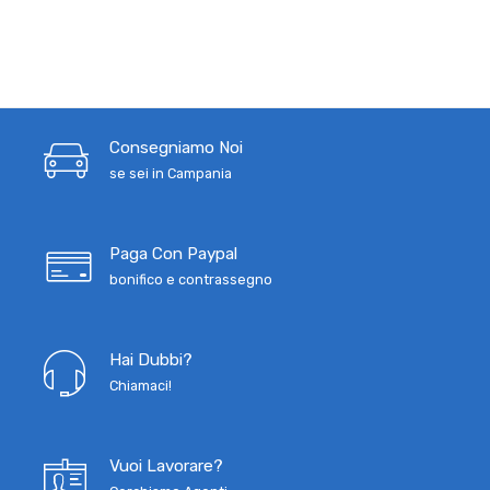
Consegniamo Noi
se sei in Campania
Paga Con Paypal
bonifico e contrassegno
Hai Dubbi?
Chiamaci!
Vuoi Lavorare?