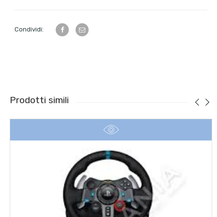
Condividi:
Prodotti simili