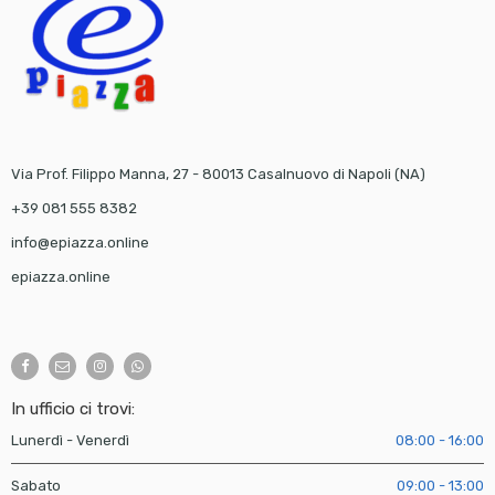
Via Prof. Filippo Manna, 27 - 80013 Casalnuovo di Napoli (NA)
+39 081 555 8382
info@epiazza.online
epiazza.online
In ufficio ci trovi:
Lunerdì - Venerdì
08:00 - 16:00
Sabato
09:00 - 13:00