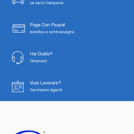
se sei in Campania
Paga Con Paypal
bonifico e contrassegno
Hai Dubbi?
Chiamaci!
Vuoi Lavorare?
Cerchiamo Agenti