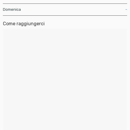
Domenica
-
Come raggiungerci