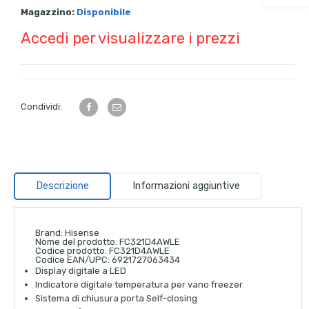
Magazzino:
Disponibile
Accedi per visualizzare i prezzi
Condividi:
Descrizione
Informazioni aggiuntive
Brand:
Hisense
Nome del prodotto:
FC321D4AWLE
Codice prodotto:
FC321D4AWLE
Codice EAN/UPC:
6921727063434
Display digitale a LED
Indicatore digitale temperatura per vano freezer
Sistema di chiusura porta Self-closing