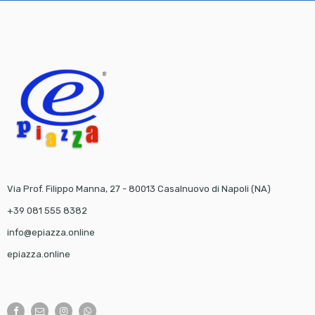
Via Prof. Filippo Manna, 27 - 80013 Casalnuovo di Napoli (NA)
+39 081 555 8382
info@epiazza.online
epiazza.online