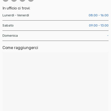
In ufficio ci trovi:
Lunerdì - Venerdì
08:00 - 16:00
Sabato
09:00 - 13:00
Domenica
-
Come raggiungerci