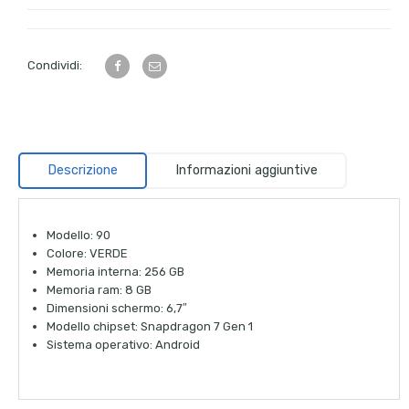
Condividi:
Descrizione
Informazioni aggiuntive
Modello: 90
Colore: VERDE
Memoria interna: 256 GB
Memoria ram: 8 GB
Dimensioni schermo: 6,7″
Modello chipset: Snapdragon 7 Gen 1
Sistema operativo: Android