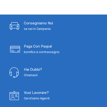
Consegniamo Noi
se sei in Campania
Paga Con Paypal
bonifico e contrassegno
Hai Dubbi?
Chiamaci!
Vuoi Lavorare?
Cerchiamo Agenti