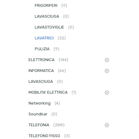
FRIGORIFERI
(9)
LAVASCIUGA
(0)
LAVASTOVIGLIE
(5)
LAVATRICI
(32)
PULIZIA
(9)
ELETTRONICA
(144)
INFORMATICA
(66)
LAVASCIUGA
(0)
MOBILITA' ELETTRICA
(1)
Networking
(4)
Soundbar
(0)
TELEFONIA
(288)
TELEFONO FISSO
(3)