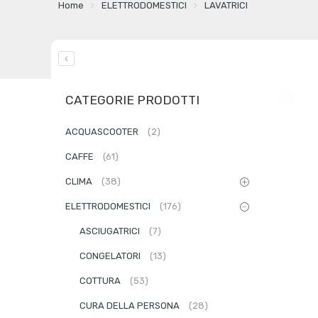
Home
ELETTRODOMESTICI
LAVATRICI
CATEGORIE PRODOTTI
ACQUASCOOTER
(2)
CAFFE
(61)
CLIMA
(38)
ELETTRODOMESTICI
(176)
ASCIUGATRICI
(7)
CONGELATORI
(13)
COTTURA
(53)
CURA DELLA PERSONA
(28)