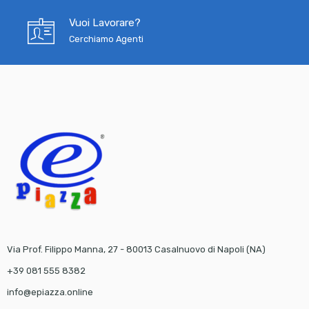
Vuoi Lavorare?
Cerchiamo Agenti
Via Prof. Filippo Manna, 27 - 80013 Casalnuovo di Napoli (NA)
+39 081 555 8382
info@epiazza.online