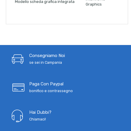
Modello scheda grafica integrata
Graphics
Consegniamo Noi
se sei in Campania
Paga Con Paypal
bonifico e contrassegno
Hai Dubbi?
Chiamaci!