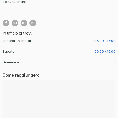
epiazza.online
In ufficio ci trovi:
Lunerdì - Venerdì
08:00 - 16:00
Sabato
09:00 - 13:00
Domenica
-
Come raggiungerci