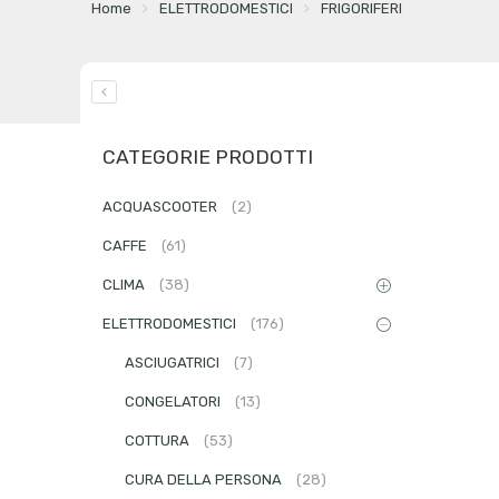
Home
ELETTRODOMESTICI
FRIGORIFERI
CATEGORIE PRODOTTI
ACQUASCOOTER
(2)
CAFFE
(61)
CLIMA
(38)
ELETTRODOMESTICI
(176)
ASCIUGATRICI
(7)
CONGELATORI
(13)
COTTURA
(53)
CURA DELLA PERSONA
(28)