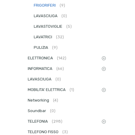
FRIGORIFERI
(9)
LAVASCIUGA
(0)
LAVASTOVIGLIE
(5)
LAVATRICI
(32)
PULIZIA
(9)
ELETTRONICA
(142)
INFORMATICA
(66)
LAVASCIUGA
(0)
MOBILITA' ELETTRICA
(1)
Networking
(4)
Soundbar
(0)
TELEFONIA
(298)
TELEFONO FISSO
(3)