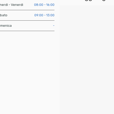
nerdì - Venerdì
08:00 - 16:00
bato
09:00 - 13:00
menica
-