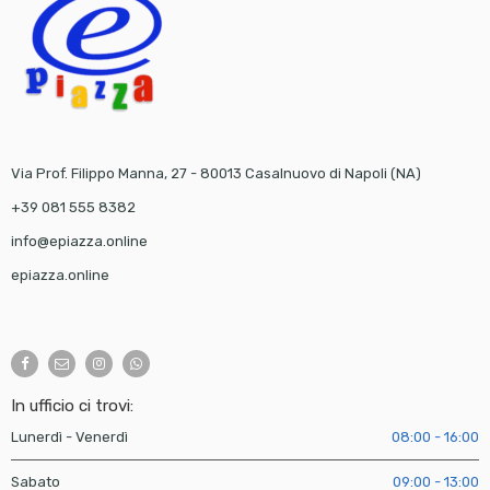
Via Prof. Filippo Manna, 27 - 80013 Casalnuovo di Napoli (NA)
+39 081 555 8382
info@epiazza.online
epiazza.online
In ufficio ci trovi:
Lunerdì - Venerdì
08:00 - 16:00
Sabato
09:00 - 13:00