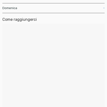
Domenica
-
Come raggiungerci