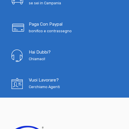
se sei in Campania
Paga Con Paypal
bonifico e contrassegno
Hai Dubbi?
Chiamaci!
Vuoi Lavorare?
Cerchiamo Agenti