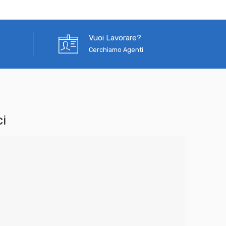
Vuoi Lavorare?
Cerchiamo Agenti
i