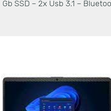
 Gb SSD – 2x Usb 3.1 – Bluetoo