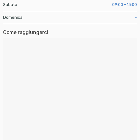
Sabato
09:00 - 13:00
Domenica
-
Come raggiungerci