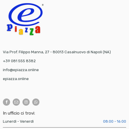
Via Prof. Filippo Manna, 27 - 80013 Casalnuovo di Napoli (NA)
+39 081 555 8382
info@epiazza.online
epiazza.online
In ufficio ci trovi:
Lunerdì - Venerdì
08:00 - 16:00