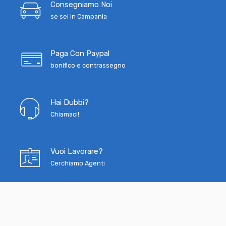
Consegniamo Noi
se sei in Campania
Paga Con Paypal
bonifico e contrassegno
Hai Dubbi?
Chiamaci!
Vuoi Lavorare?
Cerchiamo Agenti