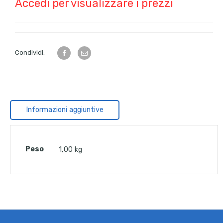
Accedi per visualizzare i prezzi
Condividi:
Informazioni aggiuntive
Peso
1,00 kg