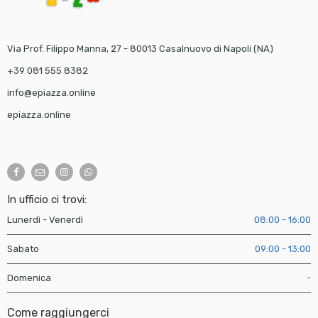
Via Prof. Filippo Manna, 27 - 80013 Casalnuovo di Napoli (NA)
+39 081 555 8382
info@epiazza.online
epiazza.online
In ufficio ci trovi:
Lunerdì - Venerdì
08:00 - 16:00
Sabato
09:00 - 13:00
Domenica
-
Come raggiungerci