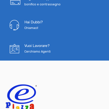
bonifico e contrassegno
Hai Dubbi?
Chiamaci!
Vuoi Lavorare?
Cerchiamo Agenti