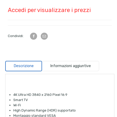
Accedi per visualizzare i prezzi
Condividi:
Descrizione
Informazioni aggiuntive
4K Ultra HD 3840 x 2160 Pixel 16:9
Smart TV
Wi-Fi
High Dynamic Range (HDR) supportato
Montaggio standard VESA