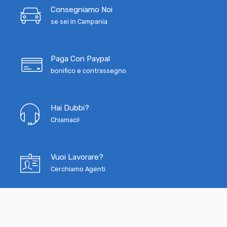
Consegniamo Noi
se sei in Campania
Paga Con Paypal
bonifico e contrassegno
Hai Dubbi?
Chiamaci!
Vuoi Lavorare?
Cerchiamo Agenti