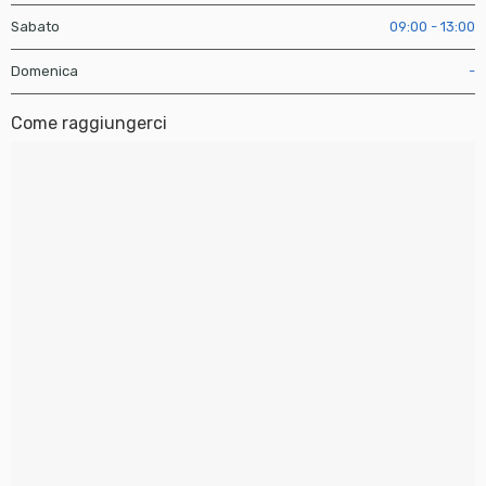
Sabato
09:00 - 13:00
Domenica
-
Come raggiungerci