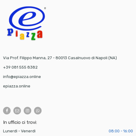
Via Prof. Filippo Manna, 27 - 80013 Casalnuovo di Napoli (NA)
+39 081 555 8382
info@epiazza.online
epiazza.online
In ufficio ci trovi:
Lunerdì - Venerdì
08:00 - 16:00