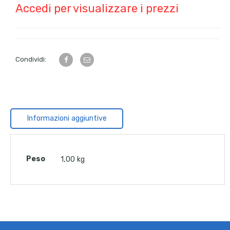
Accedi per visualizzare i prezzi
Condividi:
Informazioni aggiuntive
Peso
1,00 kg