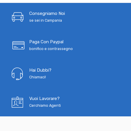
Consegniamo Noi
se sei in Campania
Paga Con Paypal
bonifico e contrassegno
Hai Dubbi?
Chiamaci!
Vuoi Lavorare?
Cerchiamo Agenti