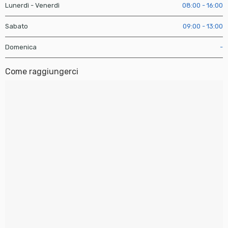
Lunerdì - Venerdì
08:00 - 16:00
Sabato
09:00 - 13:00
Domenica
-
Come raggiungerci