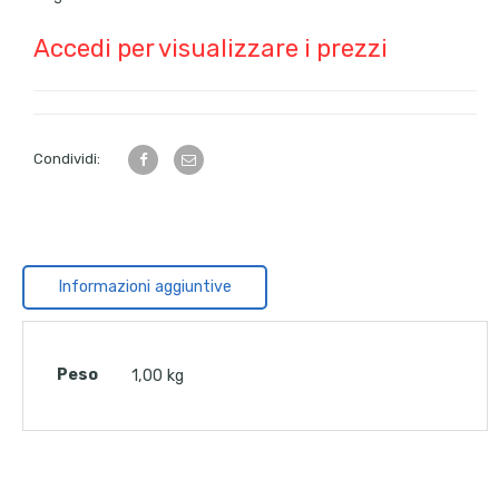
Accedi per visualizzare i prezzi
Condividi:
Informazioni aggiuntive
Peso
1,00 kg