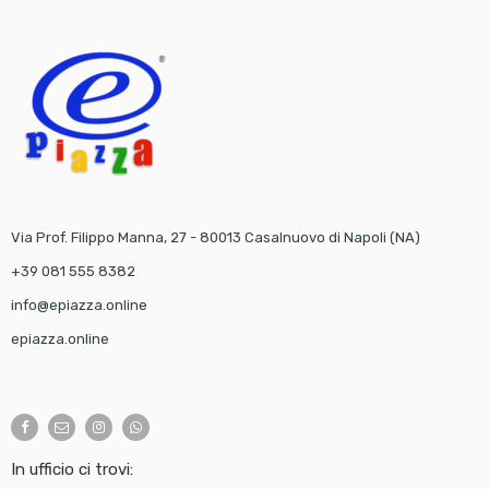
Via Prof. Filippo Manna, 27 - 80013 Casalnuovo di Napoli (NA)
+39 081 555 8382
info@epiazza.online
epiazza.online
In ufficio ci trovi: