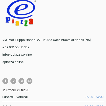
Via Prof. Filippo Manna, 27 - 80013 Casalnuovo di Napoli (NA)
+39 081 555 8382
info@epiazza.online
epiazza.online
In ufficio ci trovi:
Lunerdì - Venerdì
08:00 - 16:00