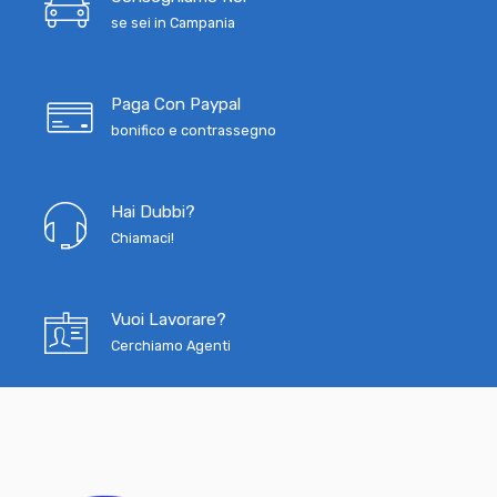
se sei in Campania
Paga Con Paypal
bonifico e contrassegno
Hai Dubbi?
Chiamaci!
Vuoi Lavorare?
Cerchiamo Agenti