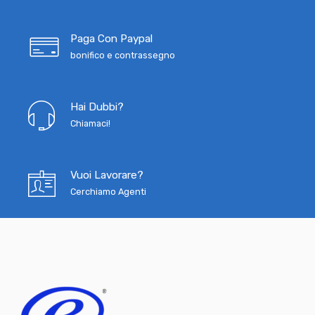
Paga Con Paypal
bonifico e contrassegno
Hai Dubbi?
Chiamaci!
Vuoi Lavorare?
Cerchiamo Agenti