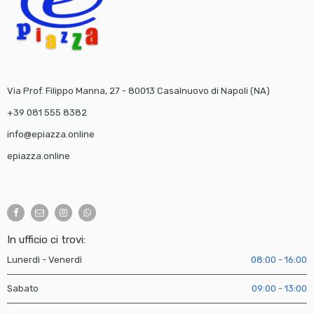
Via Prof. Filippo Manna, 27 - 80013 Casalnuovo di Napoli (NA)
+39 081 555 8382
info@epiazza.online
epiazza.online
In ufficio ci trovi:
Lunerdì - Venerdì
08:00 - 16:00
Sabato
09:00 - 13:00