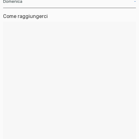
Domenica
-
Come raggiungerci