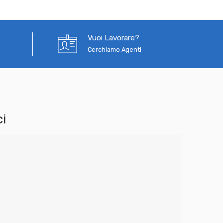
Vuoi Lavorare?
Cerchiamo Agenti
i