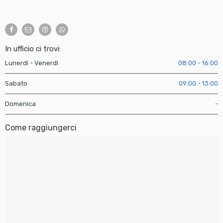
In ufficio ci trovi:
Lunerdì - Venerdì
08:00 - 16:00
Sabato
09:00 - 13:00
Domenica
-
Come raggiungerci