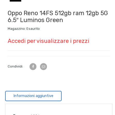
Oppo Reno 14FS 512gb ram 12gb 5G
6.5″ Luminos Green
Magazzino:
Esaurito
Accedi per visualizzare i prezzi
Condividi:
Informazioni aggiuntive