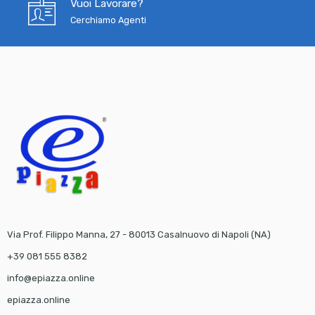
Vuoi Lavorare?
Cerchiamo Agenti
Via Prof. Filippo Manna, 27 - 80013 Casalnuovo di Napoli (NA)
+39 081 555 8382
info@epiazza.online
epiazza.online