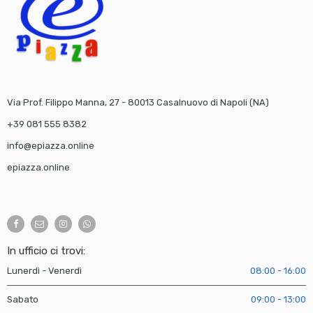
Via Prof. Filippo Manna, 27 - 80013 Casalnuovo di Napoli (NA)
+39 081 555 8382
info@epiazza.online
epiazza.online
In ufficio ci trovi:
Lunerdì - Venerdì
08:00 - 16:00
Sabato
09:00 - 13:00