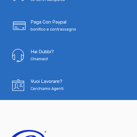
Paga Con Paypal
bonifico e contrassegno
Hai Dubbi?
Chiamaci!
Vuoi Lavorare?
Cerchiamo Agenti