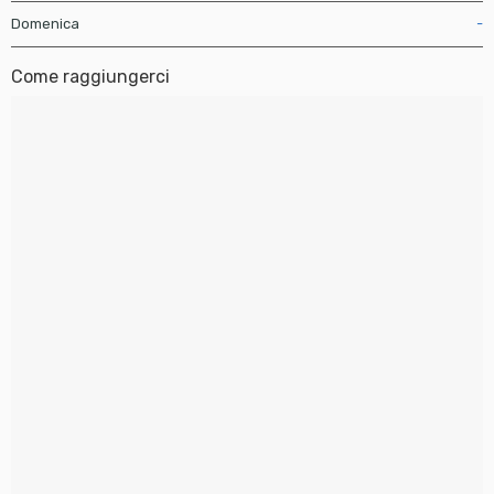
Domenica
-
Come raggiungerci