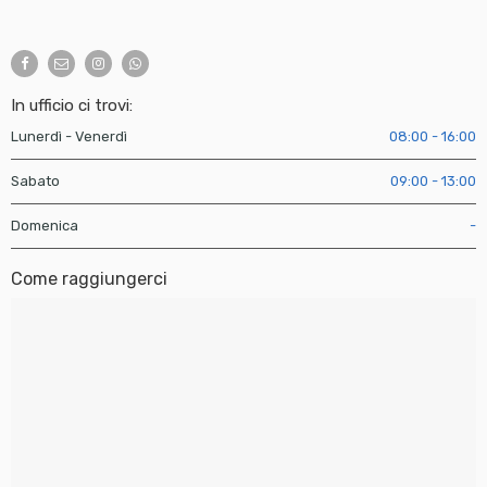
In ufficio ci trovi:
Lunerdì - Venerdì
08:00 - 16:00
Sabato
09:00 - 13:00
Domenica
-
Come raggiungerci