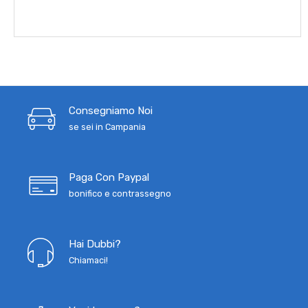
Consegniamo Noi
se sei in Campania
Paga Con Paypal
bonifico e contrassegno
Hai Dubbi?
Chiamaci!