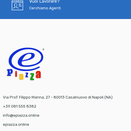
Vuoi Lavorare?
Cerchiamo Agenti
Via Prof. Filippo Manna, 27 - 80013 Casalnuovo di Napoli (NA)
+39 081 555 8382
info@epiazza.online
epiazza.online