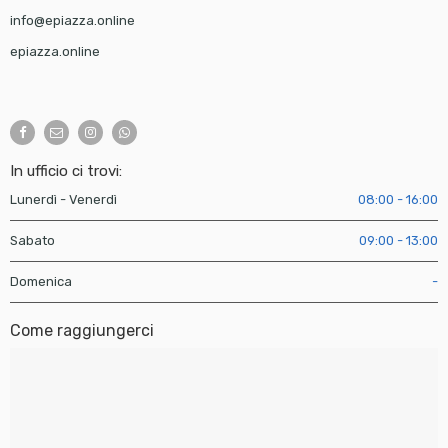
info@epiazza.online
epiazza.online
In ufficio ci trovi:
Lunerdì - Venerdì
08:00 - 16:00
Sabato
09:00 - 13:00
Domenica
-
Come raggiungerci