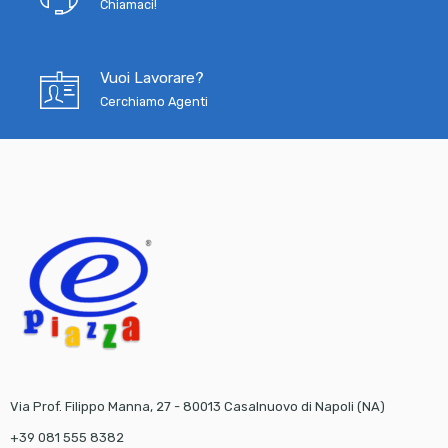
Chiamaci!
Vuoi Lavorare?
Cerchiamo Agenti
Via Prof. Filippo Manna, 27 - 80013 Casalnuovo di Napoli (NA)
+39 081 555 8382