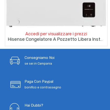
Accedi per visualizzare i prezzi
Hisense Congelatore A Pozzetto Libera Installazione 197lt FC247D4AWLE Bianco
Consegniamo Noi
se sei in Campania
Paga Con Paypal
bonifico e contrassegno
Hai Dubbi?