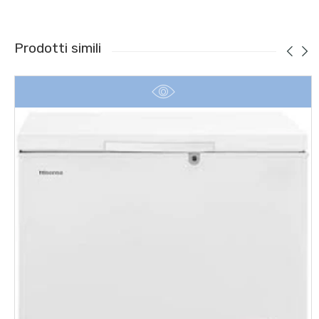
Prodotti simili