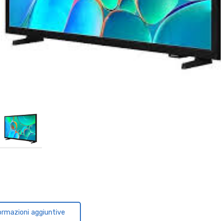
ormazioni aggiuntive