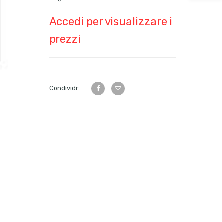
Accedi per visualizzare i
prezzi
Condividi: