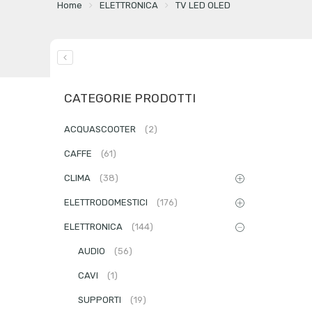
Home
ELETTRONICA
TV LED OLED
CATEGORIE PRODOTTI
ACQUASCOOTER
(2)
CAFFE
(61)
CLIMA
(38)
ELETTRODOMESTICI
(176)
ELETTRONICA
(144)
AUDIO
(56)
CAVI
(1)
SUPPORTI
(19)