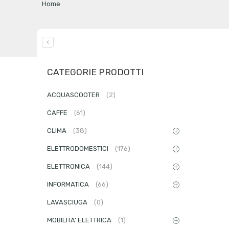
Home
CATEGORIE PRODOTTI
ACQUASCOOTER
(2)
CAFFE
(61)
CLIMA
(38)
ELETTRODOMESTICI
(176)
ELETTRONICA
(144)
INFORMATICA
(66)
LAVASCIUGA
(0)
MOBILITA' ELETTRICA
(1)