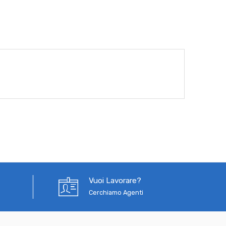
Vuoi Lavorare?
Cerchiamo Agenti