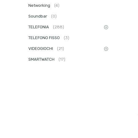
Networking
(4)
Soundbar
(0)
TELEFONIA
(288)
TELEFONO FISSO
(3)
VIDEOGIOCHI
(21)
SMARTWATCH
(17)