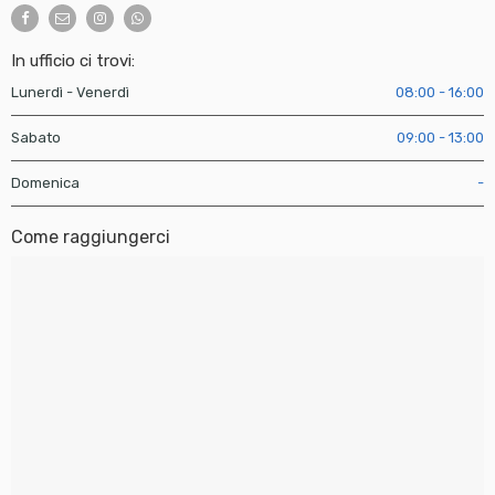
In ufficio ci trovi:
Lunerdì - Venerdì
08:00 - 16:00
Sabato
09:00 - 13:00
Domenica
-
Come raggiungerci