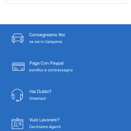
Consegniamo Noi
se sei in Campania
Paga Con Paypal
bonifico e contrassegno
Hai Dubbi?
Chiamaci!
Vuoi Lavorare?
Cerchiamo Agenti