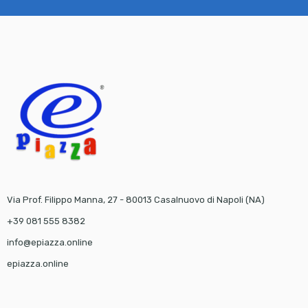
Via Prof. Filippo Manna, 27 - 80013 Casalnuovo di Napoli (NA)
+39 081 555 8382
info@epiazza.online
epiazza.online