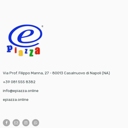
Via Prof. Filippo Manna, 27 - 80013 Casalnuovo di Napoli (NA)
+39 081 555 8382
info@epiazza.online
epiazza.online