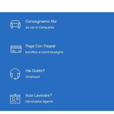
Consegniamo Noi
se sei in Campania
Paga Con Paypal
bonifico e contrassegno
Hai Dubbi?
Chiamaci!
Vuoi Lavorare?
Cerchiamo Agenti