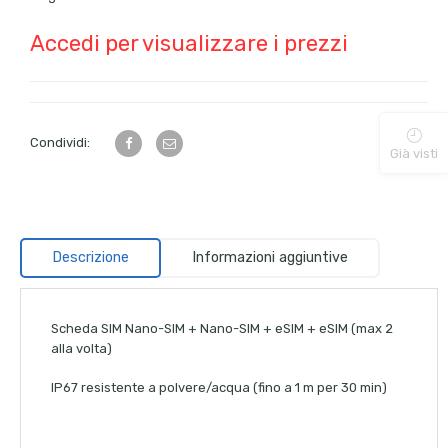
Accedi per visualizzare i prezzi
Condividi:
Già visti
Descrizione
Informazioni aggiuntive
Scheda SIM Nano-SIM + Nano-SIM + eSIM + eSIM (max 2
alla volta)
IP67 resistente a polvere/acqua (fino a 1 m per 30 min)