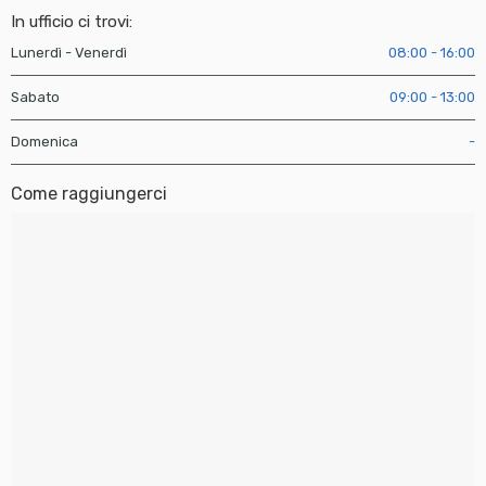
In ufficio ci trovi:
Lunerdì - Venerdì
08:00 - 16:00
Sabato
09:00 - 13:00
Domenica
-
Come raggiungerci