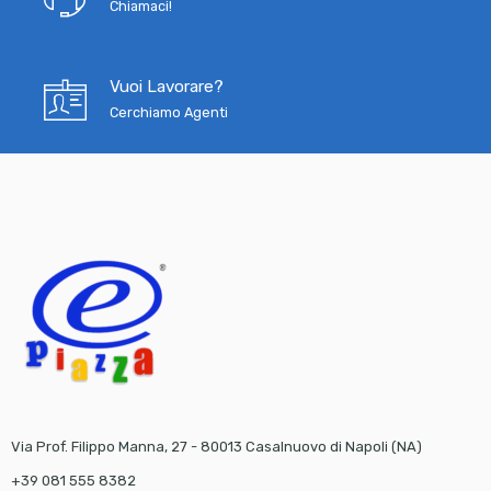
Chiamaci!
Vuoi Lavorare?
Cerchiamo Agenti
Via Prof. Filippo Manna, 27 - 80013 Casalnuovo di Napoli (NA)
+39 081 555 8382