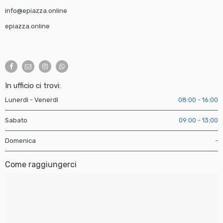
info@epiazza.online
epiazza.online
In ufficio ci trovi:
Lunerdì - Venerdì
08:00 - 16:00
Sabato
09:00 - 13:00
Domenica
-
Come raggiungerci