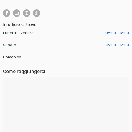
In ufficio ci trovi:
Lunerdì - Venerdì
08:00 - 16:00
Sabato
09:00 - 13:00
Domenica
-
Come raggiungerci