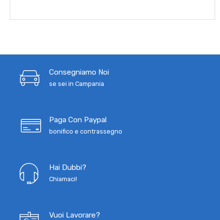
Consegniamo Noi
se sei in Campania
Paga Con Paypal
bonifico e contrassegno
Hai Dubbi?
Chiamaci!
Vuoi Lavorare?