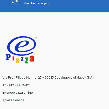
Cerchiamo Agenti
Via Prof. Filippo Manna, 27 - 80013 Casalnuovo di Napoli (NA)
+39 081 555 8382
info@epiazza.online
epiazza.online