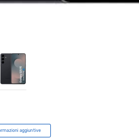
ormazioni aggiuntive