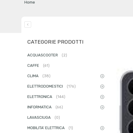
Home
CATEGORIE PRODOTTI
ACQUASCOOTER
(2)
CAFFE
(61)
CLIMA
(38)
ELETTRODOMESTICI
(176)
ELETTRONICA
(144)
INFORMATICA
(66)
LAVASCIUGA
(0)
MOBILITA' ELETTRICA
(1)