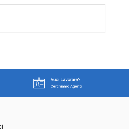
Vuoi Lavorare?
Cerchiamo Agenti
i