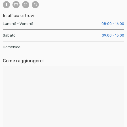
In ufficio ci trovi:
Lunerdì - Venerdì
08:00 - 16:00
Sabato
09:00 - 13:00
Domenica
-
Come raggiungerci