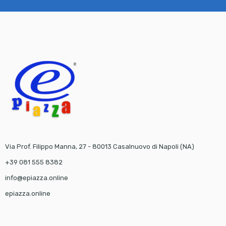
Via Prof. Filippo Manna, 27 - 80013 Casalnuovo di Napoli (NA)
+39 081 555 8382
info@epiazza.online
epiazza.online