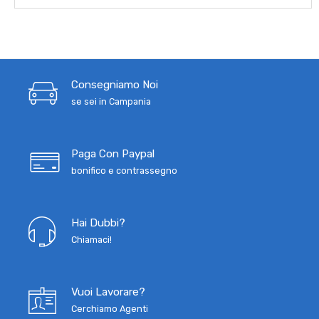
Consegniamo Noi
se sei in Campania
Paga Con Paypal
bonifico e contrassegno
Hai Dubbi?
Chiamaci!
Vuoi Lavorare?
Cerchiamo Agenti