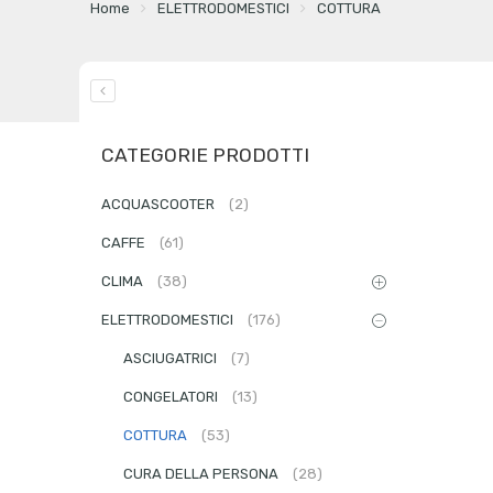
Home
ELETTRODOMESTICI
COTTURA
CATEGORIE PRODOTTI
ACQUASCOOTER
(2)
CAFFE
(61)
CLIMA
(38)
ELETTRODOMESTICI
(176)
ASCIUGATRICI
(7)
CONGELATORI
(13)
COTTURA
(53)
CURA DELLA PERSONA
(28)