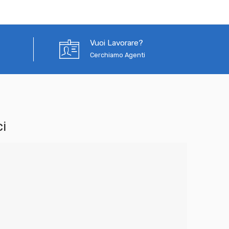
Vuoi Lavorare?
Cerchiamo Agenti
i