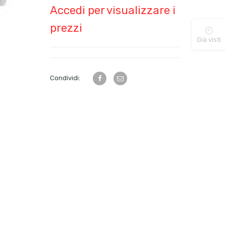
Accedi per visualizzare i
prezzi
Già visti
Condividi: