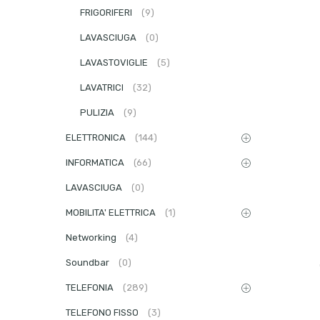
FRIGORIFERI
(9)
LAVASCIUGA
(0)
LAVASTOVIGLIE
(5)
LAVATRICI
(32)
PULIZIA
(9)
ELETTRONICA
(144)
INFORMATICA
(66)
LAVASCIUGA
(0)
MOBILITA' ELETTRICA
(1)
Networking
(4)
Soundbar
(0)
TELEFONIA
(289)
TELEFONO FISSO
(3)