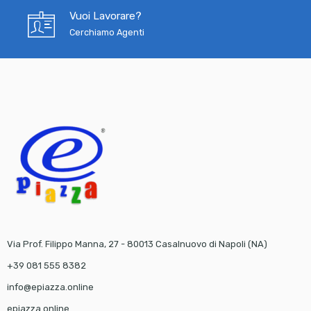
Vuoi Lavorare?
Cerchiamo Agenti
Via Prof. Filippo Manna, 27 - 80013 Casalnuovo di Napoli (NA)
+39 081 555 8382
info@epiazza.online
epiazza.online