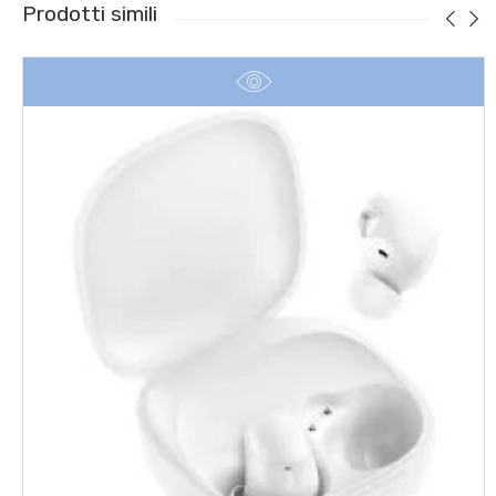
Prodotti simili