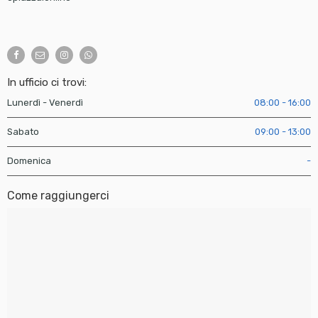
In ufficio ci trovi:
Lunerdì - Venerdì
08:00 - 16:00
Sabato
09:00 - 13:00
Domenica
-
Come raggiungerci