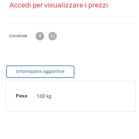
Accedi per visualizzare i prezzi
Condividi:
Informazioni aggiuntive
Peso
1,00 kg