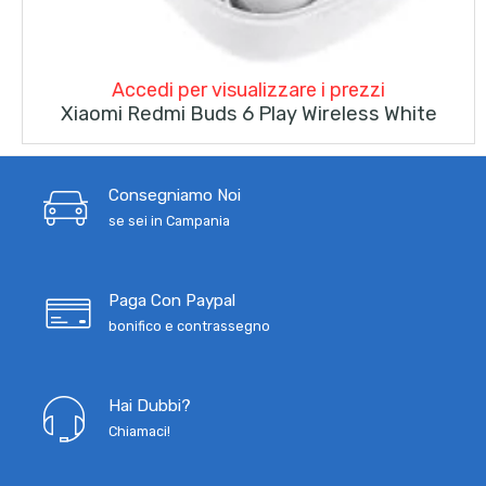
Accedi per visualizzare i prezzi
Xiaomi Redmi Buds 6 Play Wireless White
Consegniamo Noi
se sei in Campania
Paga Con Paypal
bonifico e contrassegno
Hai Dubbi?
Chiamaci!