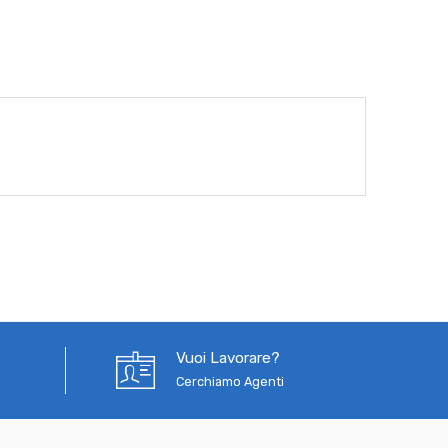
Vuoi Lavorare?
Cerchiamo Agenti