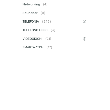
Networking
(4)
Soundbar
(0)
TELEFONIA
(298)
TELEFONO FISSO
(3)
VIDEOGIOCHI
(21)
SMARTWATCH
(17)