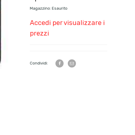
Magazzino:
Esaurito
Accedi per visualizzare i
prezzi
Condividi: