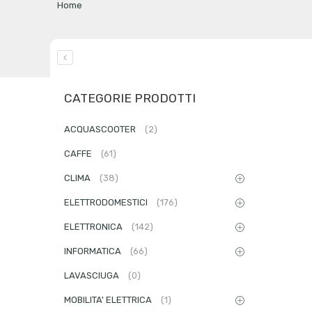
Home
CATEGORIE PRODOTTI
ACQUASCOOTER
(2)
CAFFE
(61)
CLIMA
(38)
ELETTRODOMESTICI
(176)
ELETTRONICA
(142)
INFORMATICA
(66)
LAVASCIUGA
(0)
MOBILITA' ELETTRICA
(1)