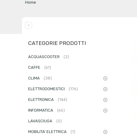
Home
CATEGORIE PRODOTTI
ACQUASCOOTER
(2)
CAFFE
(61)
CLIMA
(38)
ELETTRODOMESTICI
(176)
ELETTRONICA
(144)
INFORMATICA
(66)
LAVASCIUGA
(0)
MOBILITA' ELETTRICA
(1)