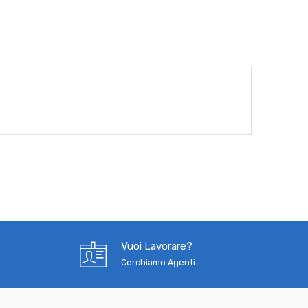
Vuoi Lavorare?
Cerchiamo Agenti