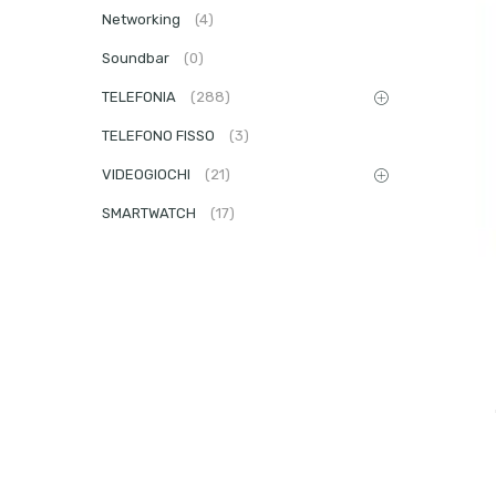
Networking
(4)
Soundbar
(0)
TELEFONIA
(288)
TELEFONO FISSO
(3)
VIDEOGIOCHI
(21)
SMARTWATCH
(17)