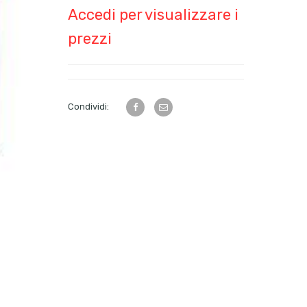
Accedi per visualizzare i
prezzi
Condividi: